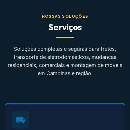
NOSSAS SOLUÇÕES
Serviços
Soluções completas e seguras para fretes,
transporte de eletrodomésticos, mudanças
residenciais, comerciais e montagem de móveis
em Campinas e região.