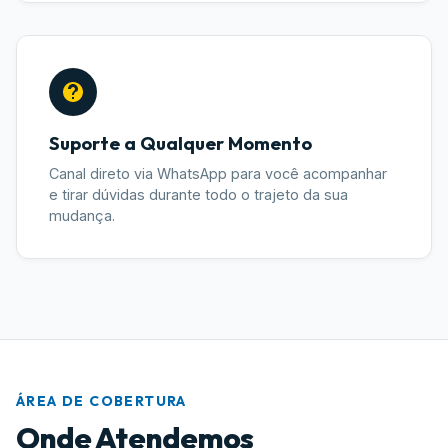
Suporte a Qualquer Momento
Canal direto via WhatsApp para você acompanhar
e tirar dúvidas durante todo o trajeto da sua
mudança.
ÁREA DE COBERTURA
Onde Atendemos