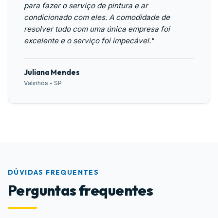
para fazer o serviço de pintura e ar
condicionado com eles. A comodidade de
resolver tudo com uma única empresa foi
excelente e o serviço foi impecável."
Juliana Mendes
Valinhos - SP
DÚVIDAS FREQUENTES
Perguntas frequentes