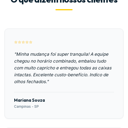
⭐⭐⭐⭐⭐
"Minha mudança foi super tranquila! A equipe
chegou no horário combinado, embalou tudo
com muito capricho e entregou todas as caixas
intactas. Excelente custo-benefício. Indico de
olhos fechados."
Mariana Souza
Campinas - SP