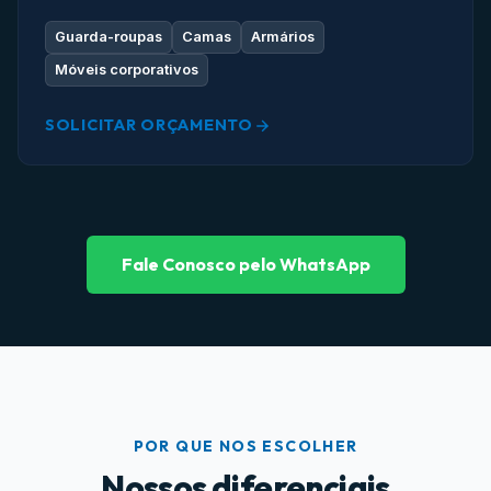
Guarda-roupas
Camas
Armários
Móveis corporativos
SOLICITAR ORÇAMENTO
Fale Conosco pelo WhatsApp
POR QUE NOS ESCOLHER
Nossos diferenciais