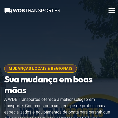
WDB
TRANSPORTES
MUDANÇAS LOCAIS E REGIONAIS
Sua mudança em boas
mãos
A WDB Transportes oferece a melhor solução em
transporte. Contamos com uma equipe de profissionais
especializados e equipamentos de ponta para garantir que