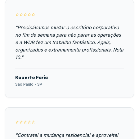
⭐⭐⭐⭐⭐
"Precisávamos mudar o escritório corporativo
no fim de semana para não parar as operações
e a WDB fez um trabalho fantástico. Ágeis,
organizados e extremamente profissionais. Nota
10."
Roberto Faria
São Paulo - SP
⭐⭐⭐⭐⭐
"Contratei a mudança residencial e aproveitei