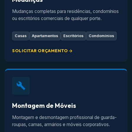
Mudanças completas para residências, condomínios
ou escritórios comerciais de qualquer porte.
Casas
Apartamentos
Escritórios
Condomínios
SOLICITAR ORÇAMENTO
Montagem de Móveis
Montagem e desmontagem profissional de guarda-
roupas, camas, armários e móveis corporativos.