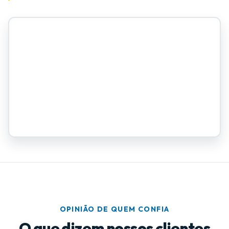
OPINIÃO DE QUEM CONFIA
O que dizem nossos clientes