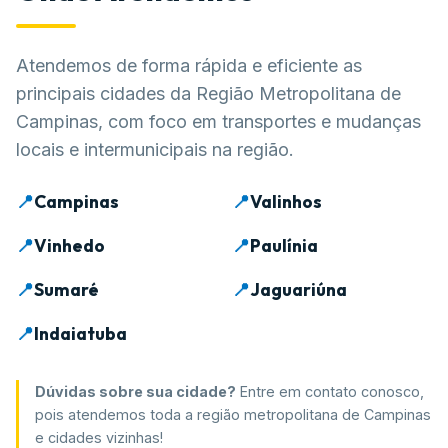
Atendemos de forma rápida e eficiente as
principais cidades da Região Metropolitana de
Campinas, com foco em transportes e mudanças
locais e intermunicipais na região.
📍
Campinas
📍
Valinhos
📍
Vinhedo
📍
Paulínia
📍
Sumaré
📍
Jaguariúna
📍
Indaiatuba
Dúvidas sobre sua cidade?
Entre em contato conosco,
pois atendemos toda a região metropolitana de Campinas
e cidades vizinhas!