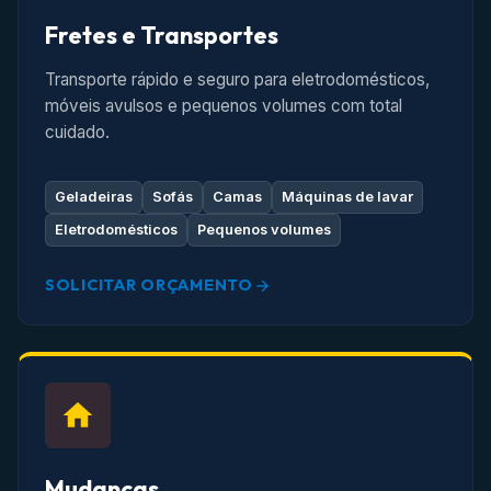
Fretes e Transportes
Transporte rápido e seguro para eletrodomésticos,
móveis avulsos e pequenos volumes com total
cuidado.
Geladeiras
Sofás
Camas
Máquinas de lavar
Eletrodomésticos
Pequenos volumes
SOLICITAR ORÇAMENTO
Mudanças