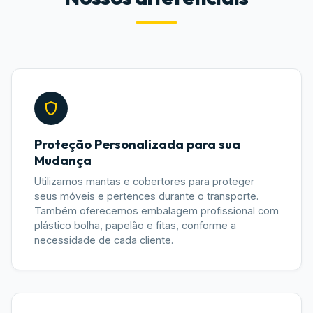
Proteção Personalizada para sua
Mudança
Utilizamos mantas e cobertores para proteger
seus móveis e pertences durante o transporte.
Também oferecemos embalagem profissional com
plástico bolha, papelão e fitas, conforme a
necessidade de cada cliente.