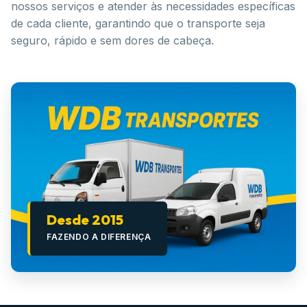
nossos serviços e atender às necessidades específicas
de cada cliente, garantindo que o transporte seja
seguro, rápido e sem dores de cabeça.
Desde 2015
FAZENDO A DIFERENÇA