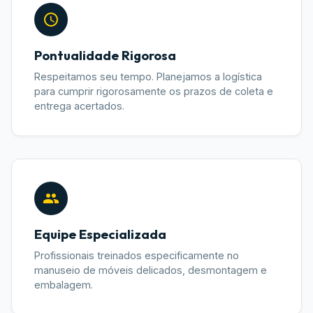
Pontualidade Rigorosa
Respeitamos seu tempo. Planejamos a logística
para cumprir rigorosamente os prazos de coleta e
entrega acertados.
Equipe Especializada
Profissionais treinados especificamente no
manuseio de móveis delicados, desmontagem e
embalagem.