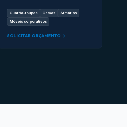
Guarda-roupas
Camas
Armários
Móveis corporativos
SOLICITAR ORÇAMENTO