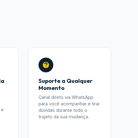
da
Suporte a Qualquer
Momento
Canal direto via WhatsApp
para você acompanhar e tirar
 e
dúvidas durante todo o
trajeto da sua mudança.