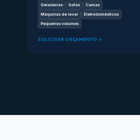
Geladeiras
Sofás
Camas
Máquinas de lavar
Eletrodomésticos
Pequenos volumes
SOLICITAR ORÇAMENTO