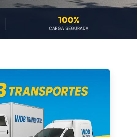
100%
CARGA SEGURADA