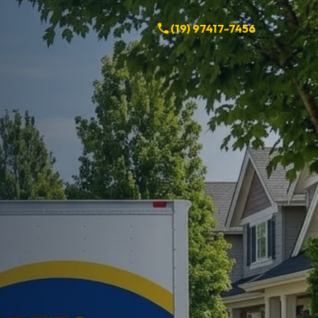
(19) 97417-7456