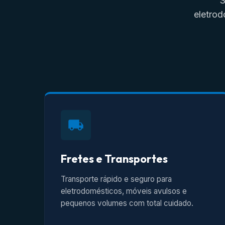
S
eletrod
Fretes e Transportes
Transporte rápido e seguro para
eletrodomésticos, móveis avulsos e
pequenos volumes com total cuidado.