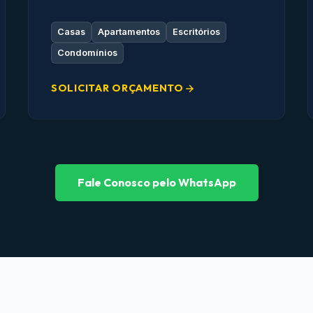
Casas
Apartamentos
Escritórios
Condomínios
SOLICITAR ORÇAMENTO
Fale Conosco pelo WhatsApp