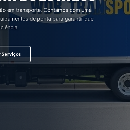
ção em transporte. Contamos com uma
quipamentos de ponta para garantir que
ciência.
 Serviços