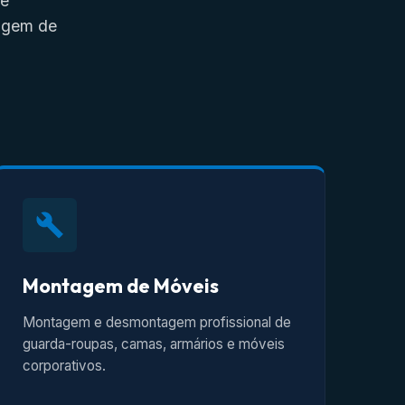
de
tagem de
Montagem de Móveis
Montagem e desmontagem profissional de
guarda-roupas, camas, armários e móveis
corporativos.