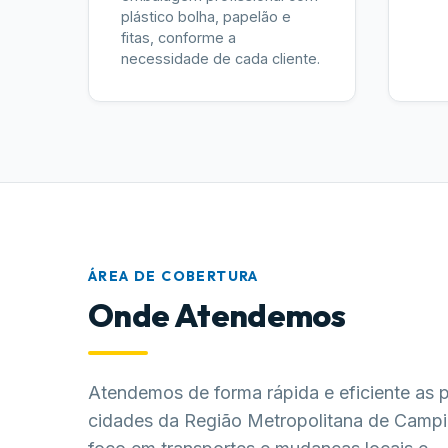
plástico bolha, papelão e
fitas, conforme a
necessidade de cada cliente.
ÁREA DE COBERTURA
Onde Atendemos
Atendemos de forma rápida e eficiente as p
cidades da Região Metropolitana de Camp