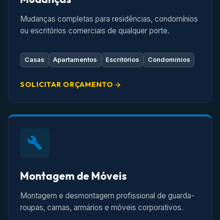
Mudanças completas para residências, condomínios
ou escritórios comerciais de qualquer porte.
Casas
Apartamentos
Escritórios
Condomínios
SOLICITAR ORÇAMENTO
Montagem de Móveis
Montagem e desmontagem profissional de guarda-
roupas, camas, armários e móveis corporativos.