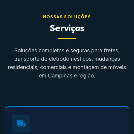
NOSSAS SOLUÇÕES
Serviços
Soluções completas e seguras para fretes,
transporte de eletrodomésticos, mudanças
residenciais, comerciais e montagem de móveis
em Campinas e região.