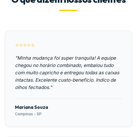
⭐⭐⭐⭐⭐
"Minha mudança foi super tranquila! A equipe
chegou no horário combinado, embalou tudo
com muito capricho e entregou todas as caixas
intactas. Excelente custo-benefício. Indico de
olhos fechados."
Mariana Souza
Campinas - SP