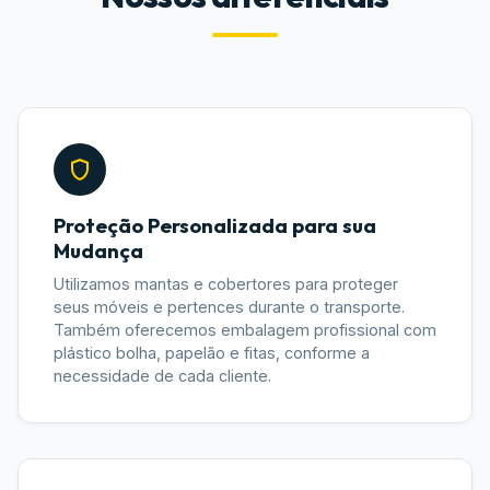
Proteção Personalizada para sua
Mudança
Utilizamos mantas e cobertores para proteger
seus móveis e pertences durante o transporte.
Também oferecemos embalagem profissional com
plástico bolha, papelão e fitas, conforme a
necessidade de cada cliente.