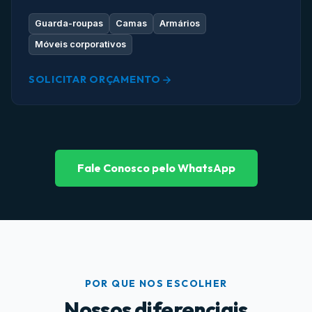
Guarda-roupas
Camas
Armários
Móveis corporativos
SOLICITAR ORÇAMENTO
Fale Conosco pelo WhatsApp
POR QUE NOS ESCOLHER
Nossos diferenciais