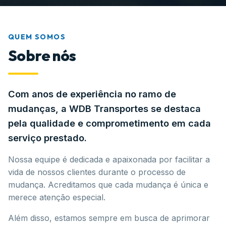
QUEM SOMOS
Sobre nós
Com anos de experiência no ramo de
mudanças, a WDB Transportes se destaca
pela qualidade e comprometimento em cada
serviço prestado.
Nossa equipe é dedicada e apaixonada por facilitar a
vida de nossos clientes durante o processo de
mudança. Acreditamos que cada mudança é única e
merece atenção especial.
Além disso, estamos sempre em busca de aprimorar