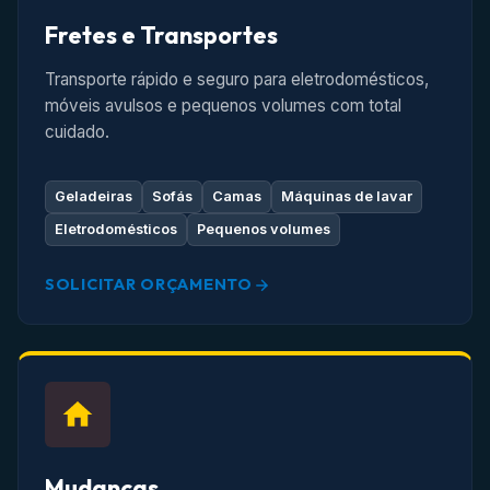
Fretes e Transportes
Transporte rápido e seguro para eletrodomésticos,
móveis avulsos e pequenos volumes com total
cuidado.
Geladeiras
Sofás
Camas
Máquinas de lavar
Eletrodomésticos
Pequenos volumes
SOLICITAR ORÇAMENTO
Mudanças