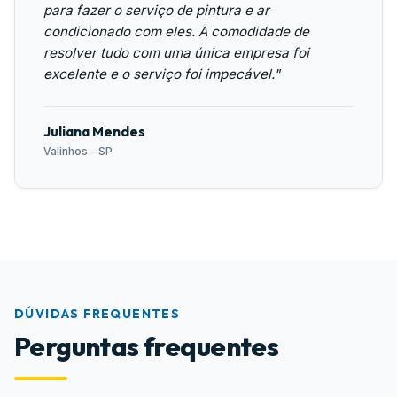
para fazer o serviço de pintura e ar
condicionado com eles. A comodidade de
resolver tudo com uma única empresa foi
excelente e o serviço foi impecável."
Juliana Mendes
Valinhos - SP
DÚVIDAS FREQUENTES
Perguntas frequentes