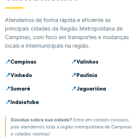
Atendemos de forma rápida e eficiente as
principais cidades da Região Metropolitana de
Campinas, com foco em transportes e mudanças
locais e intermunicipais na região.
📍
Campinas
📍
Valinhos
📍
Vinhedo
📍
Paulínia
📍
Sumaré
📍
Jaguariúna
📍
Indaiatuba
Dúvidas sobre sua cidade?
Entre em contato conosco,
pois atendemos toda a região metropolitana de Campinas
e cidades vizinhas!