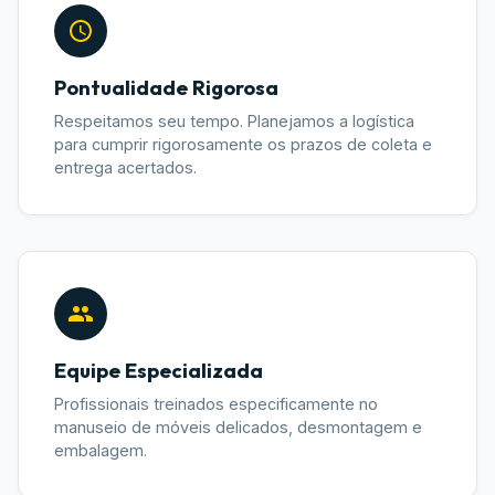
Pontualidade Rigorosa
Respeitamos seu tempo. Planejamos a logística
para cumprir rigorosamente os prazos de coleta e
entrega acertados.
Equipe Especializada
Profissionais treinados especificamente no
manuseio de móveis delicados, desmontagem e
embalagem.