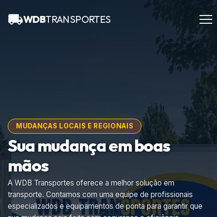
WDB
TRANSPORTES
MUDANÇAS LOCAIS E REGIONAIS
Sua mudança em boas
mãos
A WDB Transportes oferece a melhor solução em
transporte. Contamos com uma equipe de profissionais
especializados e equipamentos de ponta para garantir que