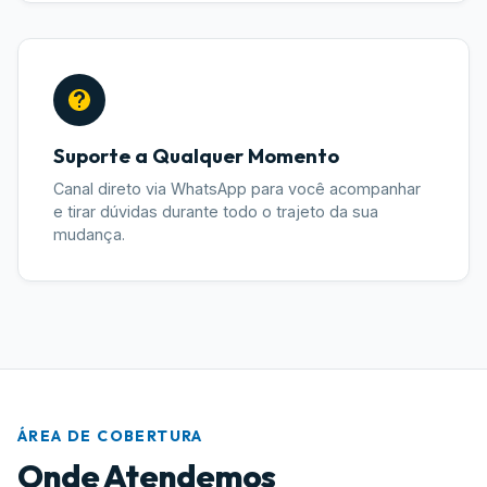
Suporte a Qualquer Momento
Canal direto via WhatsApp para você acompanhar
e tirar dúvidas durante todo o trajeto da sua
mudança.
ÁREA DE COBERTURA
Onde Atendemos