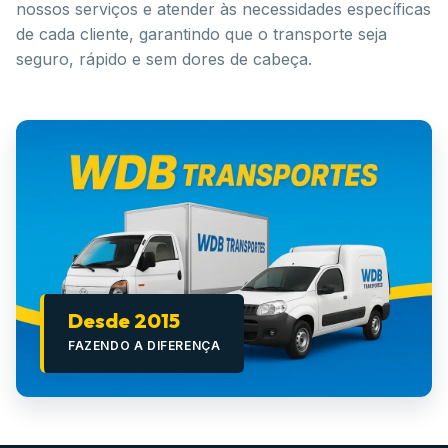
nossos serviços e atender às necessidades específicas
de cada cliente, garantindo que o transporte seja
seguro, rápido e sem dores de cabeça.
Desde 2015
FAZENDO A DIFERENÇA