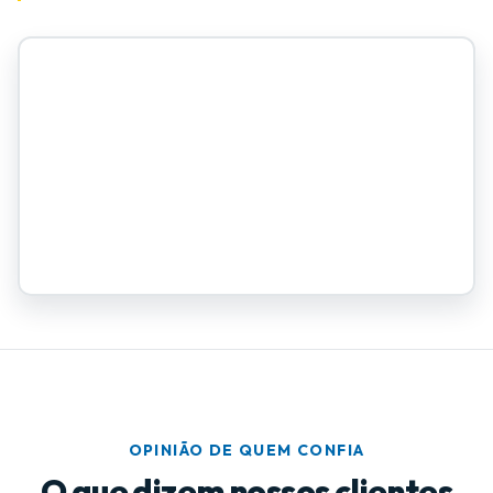
OPINIÃO DE QUEM CONFIA
O que dizem nossos clientes