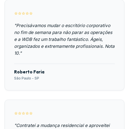
⭐⭐⭐⭐⭐
"Precisávamos mudar o escritório corporativo
no fim de semana para não parar as operações
e a WDB fez um trabalho fantástico. Ágeis,
organizados e extremamente profissionais. Nota
10."
Roberto Faria
São Paulo - SP
⭐⭐⭐⭐⭐
"Contratei a mudança residencial e aproveitei