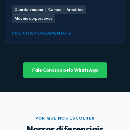
Guarda-roupas
Camas
Armários
Móveis corporativos
SOLICITAR ORÇAMENTO
Fale Conosco pelo WhatsApp
POR QUE NOS ESCOLHER
Nossos diferenciais