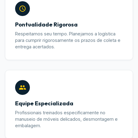
Pontualidade Rigorosa
Respeitamos seu tempo. Planejamos a logística
para cumprir rigorosamente os prazos de coleta e
entrega acertados.
Equipe Especializada
Profissionais treinados especificamente no
manuseio de móveis delicados, desmontagem e
embalagem.