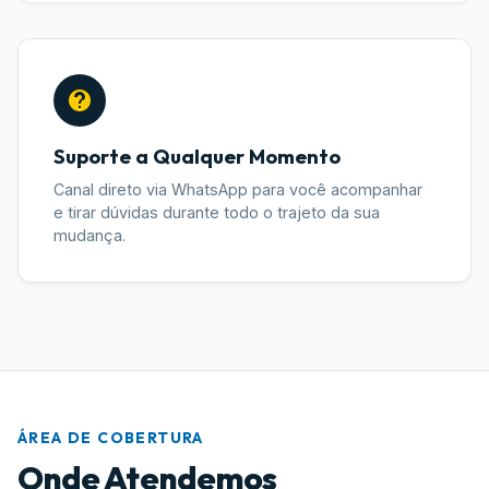
Suporte a Qualquer Momento
Canal direto via WhatsApp para você acompanhar
e tirar dúvidas durante todo o trajeto da sua
mudança.
ÁREA DE COBERTURA
Onde Atendemos