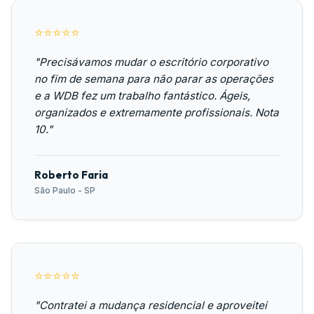
⭐⭐⭐⭐⭐
"Precisávamos mudar o escritório corporativo
no fim de semana para não parar as operações
e a WDB fez um trabalho fantástico. Ágeis,
organizados e extremamente profissionais. Nota
10."
Roberto Faria
São Paulo - SP
⭐⭐⭐⭐⭐
"Contratei a mudança residencial e aproveitei