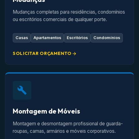
Mudanças completas para residências, condomínios
ou escritórios comerciais de qualquer porte.
Casas
Apartamentos
Escritórios
Condomínios
SOLICITAR ORÇAMENTO
Montagem de Móveis
Montagem e desmontagem profissional de guarda-
roupas, camas, armários e móveis corporativos.