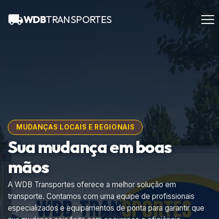
WDB
TRANSPORTES
MUDANÇAS LOCAIS E REGIONAIS
Sua mudança em boas
mãos
A WDB Transportes oferece a melhor solução em
transporte. Contamos com uma equipe de profissionais
especializados e equipamentos de ponta para garantir que