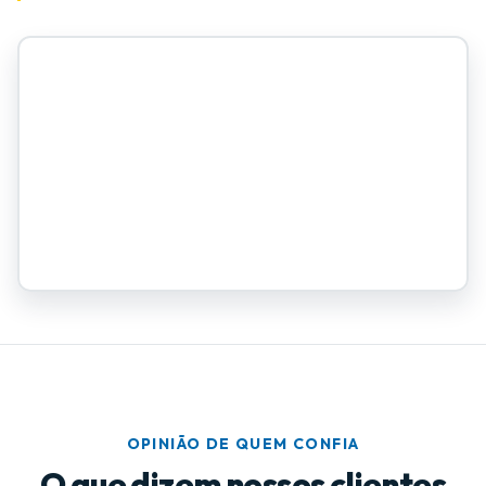
OPINIÃO DE QUEM CONFIA
O que dizem nossos clientes