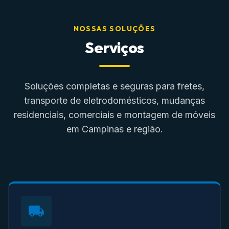
NOSSAS SOLUÇÕES
Serviços
Soluções completas e seguras para fretes,
transporte de eletrodomésticos, mudanças
residenciais, comerciais e montagem de móveis
em Campinas e região.