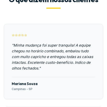
⭐⭐⭐⭐⭐
"Minha mudança foi super tranquila! A equipe
chegou no horário combinado, embalou tudo
com muito capricho e entregou todas as caixas
intactas. Excelente custo-benefício. Indico de
olhos fechados."
Mariana Souza
Campinas - SP