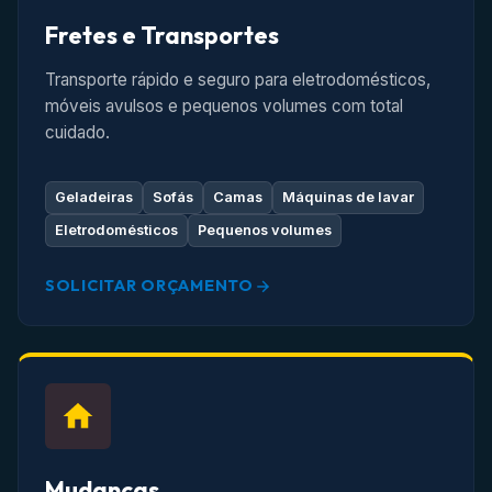
Fretes e Transportes
Transporte rápido e seguro para eletrodomésticos,
móveis avulsos e pequenos volumes com total
cuidado.
Geladeiras
Sofás
Camas
Máquinas de lavar
Eletrodomésticos
Pequenos volumes
SOLICITAR ORÇAMENTO
Mudanças