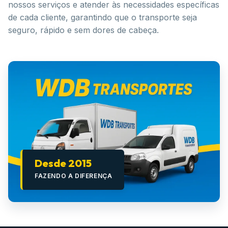
nossos serviços e atender às necessidades específicas
de cada cliente, garantindo que o transporte seja
seguro, rápido e sem dores de cabeça.
Desde 2015
FAZENDO A DIFERENÇA