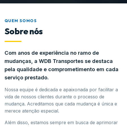
QUEM SOMOS
Sobre nós
Com anos de experiência no ramo de
mudanças, a WDB Transportes se destaca
pela qualidade e comprometimento em cada
serviço prestado.
Nossa equipe é dedicada e apaixonada por facilitar a
vida de nossos clientes durante o processo de
mudança. Acreditamos que cada mudança é única e
merece atenção especial.
Além disso, estamos sempre em busca de aprimorar