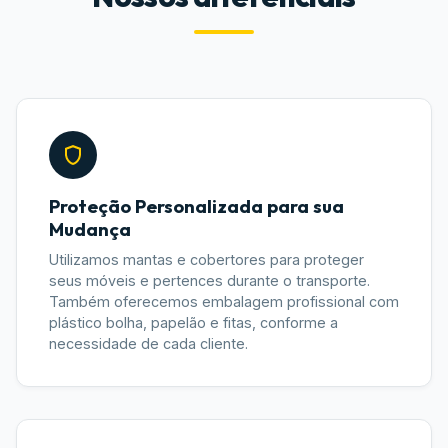
Proteção Personalizada para sua
Mudança
Utilizamos mantas e cobertores para proteger
seus móveis e pertences durante o transporte.
Também oferecemos embalagem profissional com
plástico bolha, papelão e fitas, conforme a
necessidade de cada cliente.