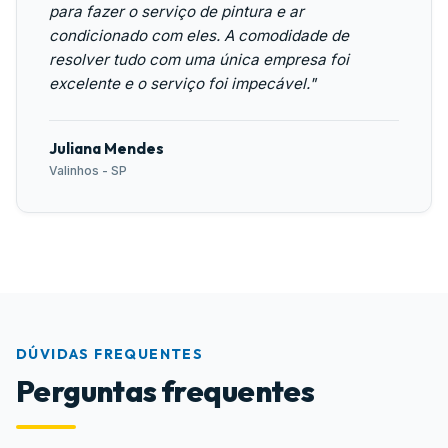
para fazer o serviço de pintura e ar
condicionado com eles. A comodidade de
resolver tudo com uma única empresa foi
excelente e o serviço foi impecável."
Juliana Mendes
Valinhos - SP
DÚVIDAS FREQUENTES
Perguntas frequentes