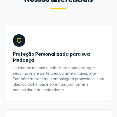
Proteção Personalizada para sua
Mudança
Utilizamos mantas e cobertores para proteger
seus móveis e pertences durante o transporte.
Também oferecemos embalagem profissional com
plástico bolha, papelão e fitas, conforme a
necessidade de cada cliente.