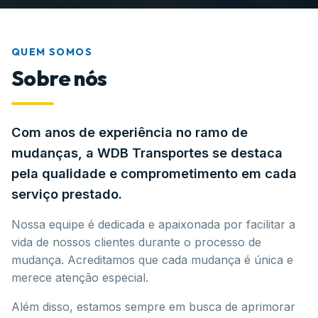
QUEM SOMOS
Sobre nós
Com anos de experiência no ramo de
mudanças, a WDB Transportes se destaca
pela qualidade e comprometimento em cada
serviço prestado.
Nossa equipe é dedicada e apaixonada por facilitar a
vida de nossos clientes durante o processo de
mudança. Acreditamos que cada mudança é única e
merece atenção especial.
Além disso, estamos sempre em busca de aprimorar