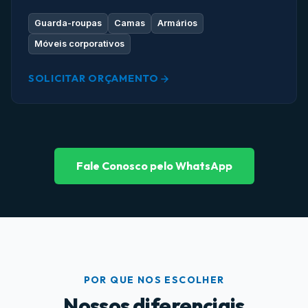
Guarda-roupas
Camas
Armários
Móveis corporativos
SOLICITAR ORÇAMENTO
Fale Conosco pelo WhatsApp
POR QUE NOS ESCOLHER
Nossos diferenciais