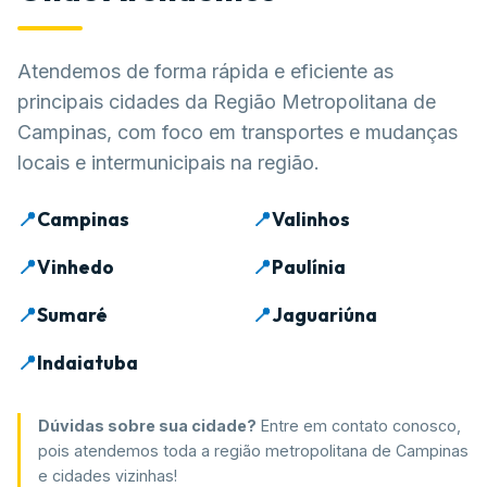
Atendemos de forma rápida e eficiente as
principais cidades da Região Metropolitana de
Campinas, com foco em transportes e mudanças
locais e intermunicipais na região.
📍
Campinas
📍
Valinhos
📍
Vinhedo
📍
Paulínia
📍
Sumaré
📍
Jaguariúna
📍
Indaiatuba
Dúvidas sobre sua cidade?
Entre em contato conosco,
pois atendemos toda a região metropolitana de Campinas
e cidades vizinhas!