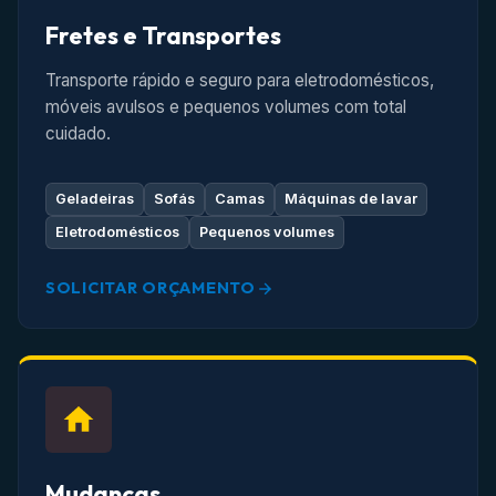
Fretes e Transportes
Transporte rápido e seguro para eletrodomésticos,
móveis avulsos e pequenos volumes com total
cuidado.
Geladeiras
Sofás
Camas
Máquinas de lavar
Eletrodomésticos
Pequenos volumes
SOLICITAR ORÇAMENTO
Mudanças