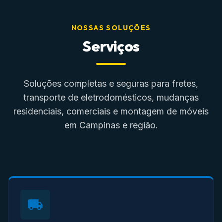
NOSSAS SOLUÇÕES
Serviços
Soluções completas e seguras para fretes,
transporte de eletrodomésticos, mudanças
residenciais, comerciais e montagem de móveis
em Campinas e região.