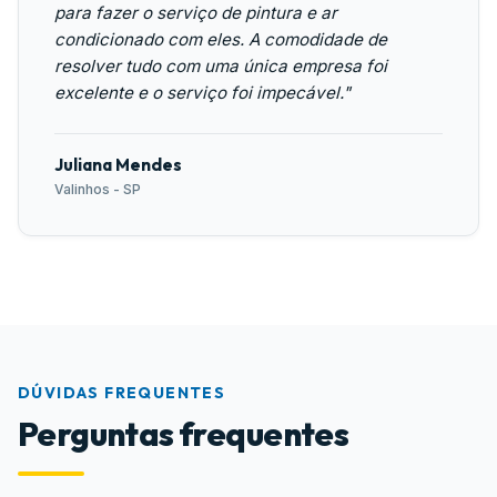
para fazer o serviço de pintura e ar
condicionado com eles. A comodidade de
resolver tudo com uma única empresa foi
excelente e o serviço foi impecável."
Juliana Mendes
Valinhos - SP
DÚVIDAS FREQUENTES
Perguntas frequentes