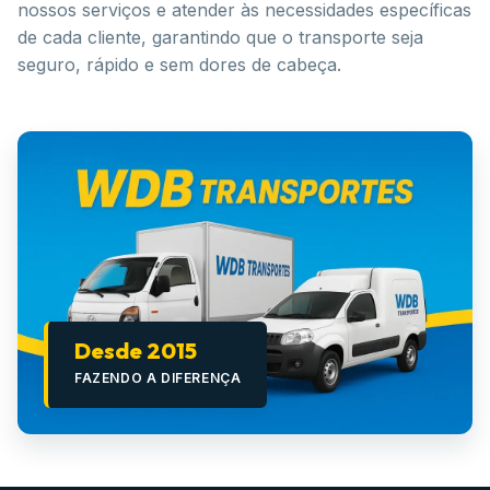
nossos serviços e atender às necessidades específicas
de cada cliente, garantindo que o transporte seja
seguro, rápido e sem dores de cabeça.
Desde 2015
FAZENDO A DIFERENÇA