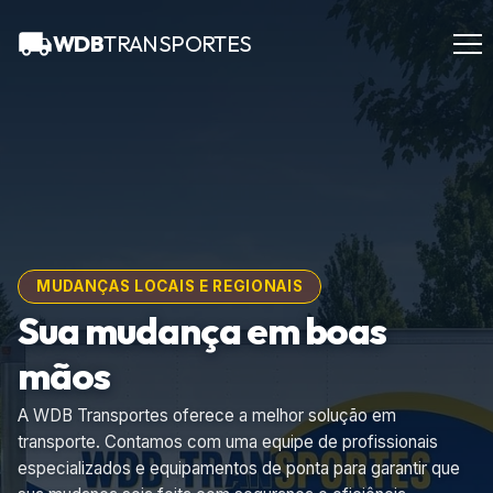
WDB
TRANSPORTES
MUDANÇAS LOCAIS E REGIONAIS
Sua mudança em boas
mãos
A WDB Transportes oferece a melhor solução em
transporte. Contamos com uma equipe de profissionais
especializados e equipamentos de ponta para garantir que