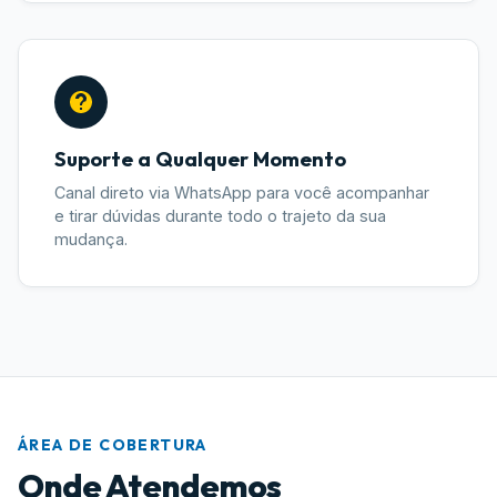
Suporte a Qualquer Momento
Canal direto via WhatsApp para você acompanhar
e tirar dúvidas durante todo o trajeto da sua
mudança.
ÁREA DE COBERTURA
Onde Atendemos