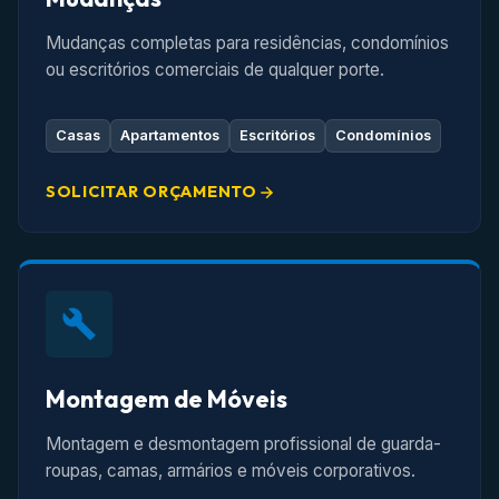
Mudanças completas para residências, condomínios
ou escritórios comerciais de qualquer porte.
Casas
Apartamentos
Escritórios
Condomínios
SOLICITAR ORÇAMENTO
Montagem de Móveis
Montagem e desmontagem profissional de guarda-
roupas, camas, armários e móveis corporativos.