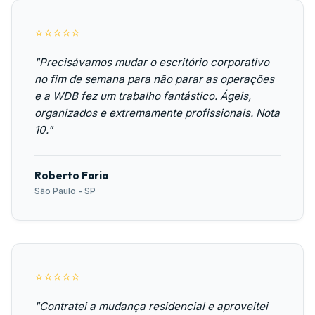
⭐⭐⭐⭐⭐
"Precisávamos mudar o escritório corporativo
no fim de semana para não parar as operações
e a WDB fez um trabalho fantástico. Ágeis,
organizados e extremamente profissionais. Nota
10."
Roberto Faria
São Paulo - SP
⭐⭐⭐⭐⭐
"Contratei a mudança residencial e aproveitei