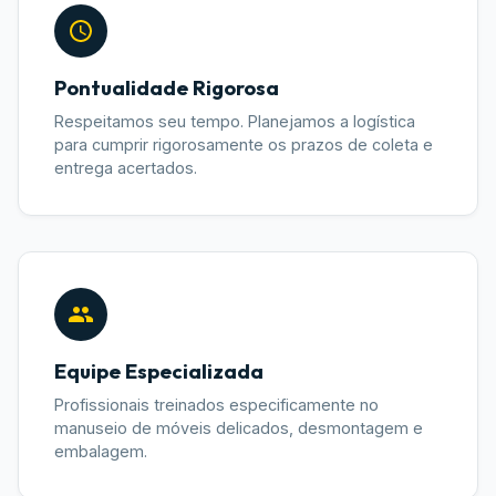
Pontualidade Rigorosa
Respeitamos seu tempo. Planejamos a logística
para cumprir rigorosamente os prazos de coleta e
entrega acertados.
Equipe Especializada
Profissionais treinados especificamente no
manuseio de móveis delicados, desmontagem e
embalagem.