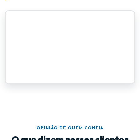
OPINIÃO DE QUEM CONFIA
O que dizem nossos clientes