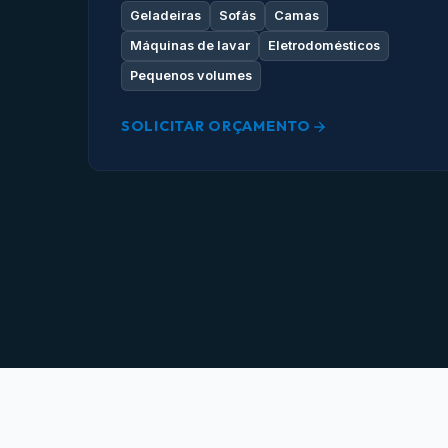
Geladeiras
Sofás
Camas
Máquinas de lavar
Eletrodomésticos
Pequenos volumes
SOLICITAR ORÇAMENTO