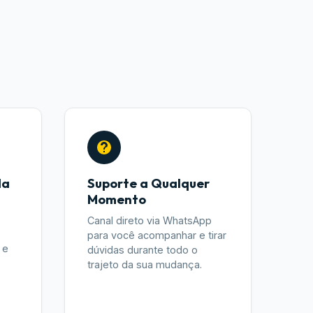
da
Suporte a Qualquer
Momento
Canal direto via WhatsApp
para você acompanhar e tirar
 e
dúvidas durante todo o
trajeto da sua mudança.