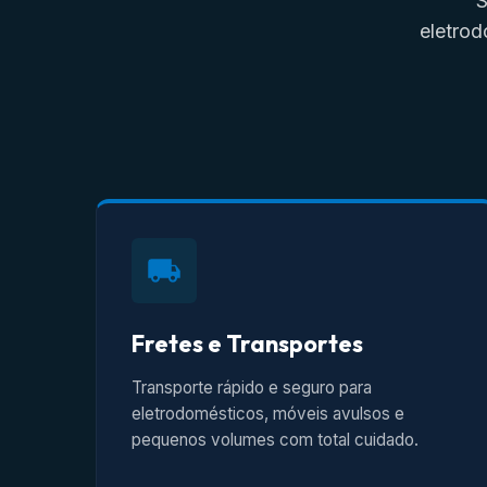
S
eletrod
Fretes e Transportes
Transporte rápido e seguro para
eletrodomésticos, móveis avulsos e
pequenos volumes com total cuidado.