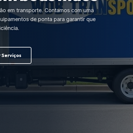
ção em transporte. Contamos com uma
quipamentos de ponta para garantir que
ciência.
 Serviços