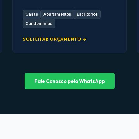
Casas
Apartamentos
Escritórios
Condomínios
SOLICITAR ORÇAMENTO
Fale Conosco pelo WhatsApp