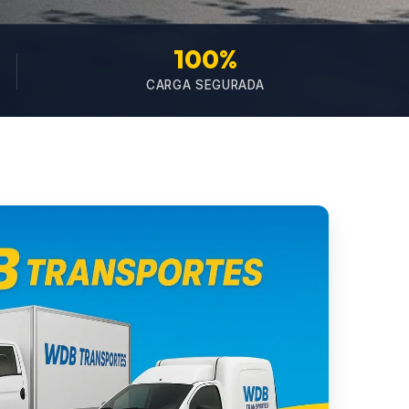
100%
CARGA SEGURADA