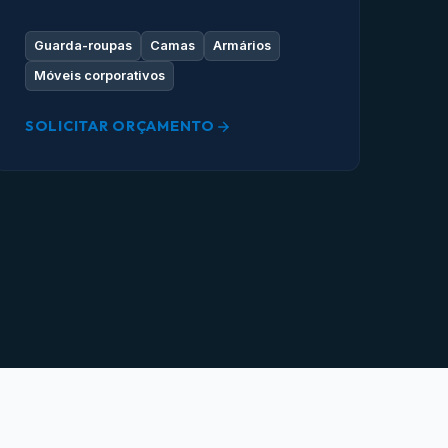
Guarda-roupas
Camas
Armários
Móveis corporativos
SOLICITAR ORÇAMENTO