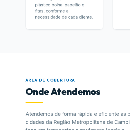
plástico bolha, papelão e
fitas, conforme a
necessidade de cada cliente.
ÁREA DE COBERTURA
Onde Atendemos
Atendemos de forma rápida e eficiente as p
cidades da Região Metropolitana de Camp