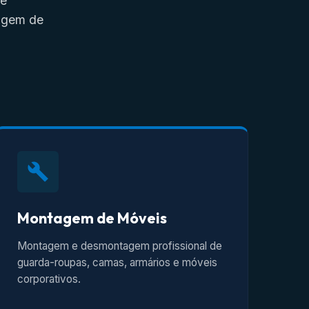
de
tagem de
Montagem de Móveis
Montagem e desmontagem profissional de
guarda-roupas, camas, armários e móveis
corporativos.