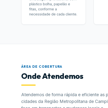
plástico bolha, papelão e
fitas, conforme a
necessidade de cada cliente.
ÁREA DE COBERTURA
Onde Atendemos
Atendemos de forma rápida e eficiente as p
cidades da Região Metropolitana de Camp