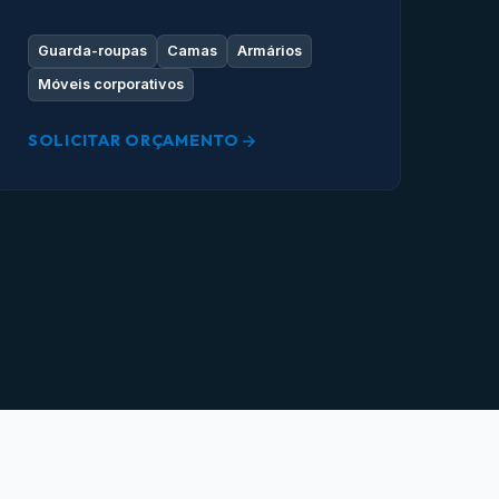
Guarda-roupas
Camas
Armários
Móveis corporativos
SOLICITAR ORÇAMENTO