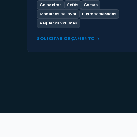
Geladeiras
Sofás
Camas
Máquinas de lavar
Eletrodomésticos
Pequenos volumes
SOLICITAR ORÇAMENTO