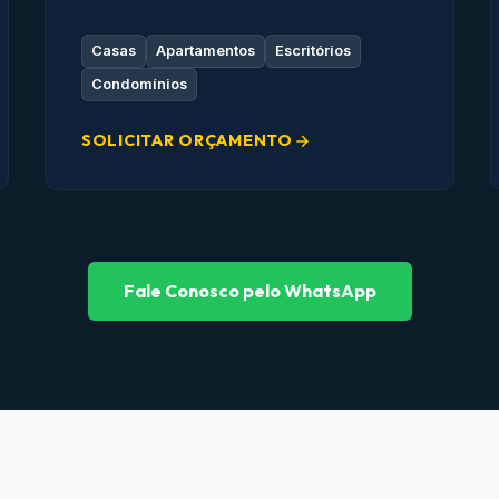
Casas
Apartamentos
Escritórios
Condomínios
SOLICITAR ORÇAMENTO
Fale Conosco pelo WhatsApp