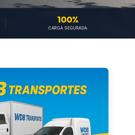
100%
CARGA SEGURADA