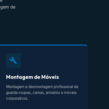
de
tagem de
Montagem de Móveis
Montagem e desmontagem profissional de
guarda-roupas, camas, armários e móveis
corporativos.