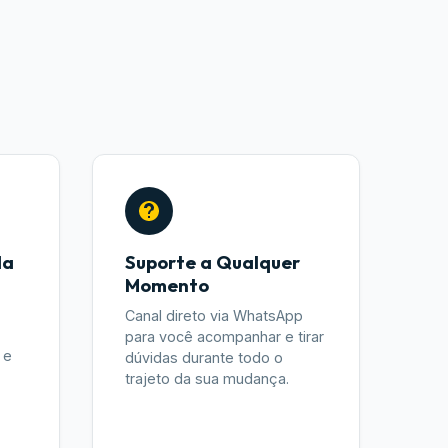
da
Suporte a Qualquer
Momento
Canal direto via WhatsApp
para você acompanhar e tirar
 e
dúvidas durante todo o
trajeto da sua mudança.