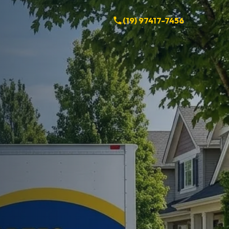
(19) 97417-7456