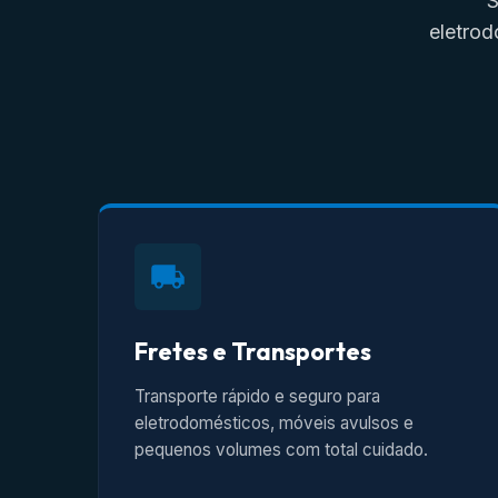
S
eletrod
Fretes e Transportes
Transporte rápido e seguro para
eletrodomésticos, móveis avulsos e
pequenos volumes com total cuidado.