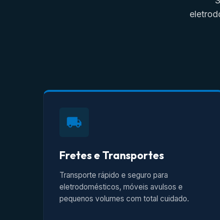
S
eletrod
Fretes e Transportes
Transporte rápido e seguro para
eletrodomésticos, móveis avulsos e
pequenos volumes com total cuidado.