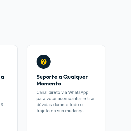
da
Suporte a Qualquer
Momento
Canal direto via WhatsApp
para você acompanhar e tirar
 e
dúvidas durante todo o
trajeto da sua mudança.