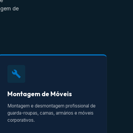
de
tagem de
Montagem de Móveis
Montagem e desmontagem profissional de
guarda-roupas, camas, armários e móveis
corporativos.