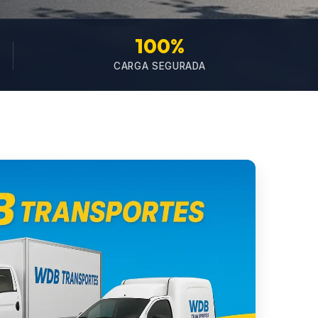
100%
CARGA SEGURADA