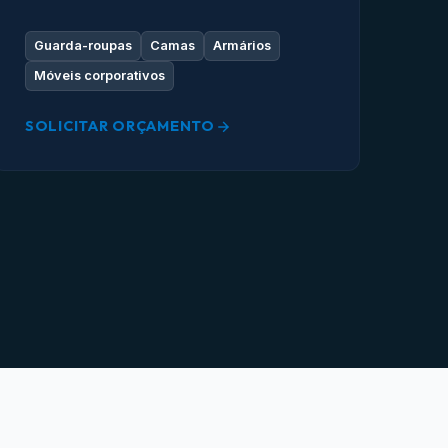
Guarda-roupas
Camas
Armários
Móveis corporativos
SOLICITAR ORÇAMENTO