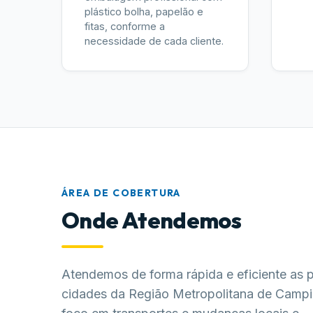
plástico bolha, papelão e
fitas, conforme a
necessidade de cada cliente.
ÁREA DE COBERTURA
Onde Atendemos
Atendemos de forma rápida e eficiente as p
cidades da Região Metropolitana de Camp