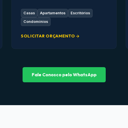
Casas
Apartamentos
Escritórios
Condomínios
SOLICITAR ORÇAMENTO
Fale Conosco pelo WhatsApp