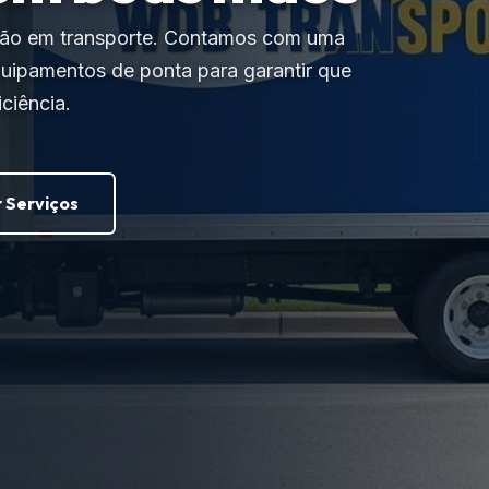
ção em transporte. Contamos com uma
quipamentos de ponta para garantir que
ciência.
 Serviços