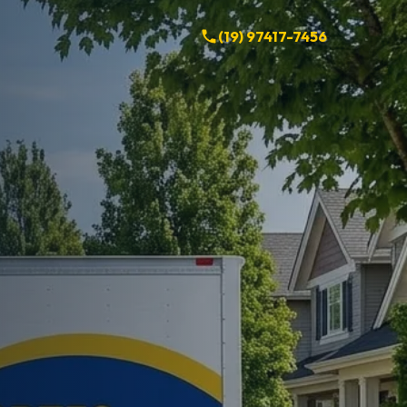
(19) 97417-7456