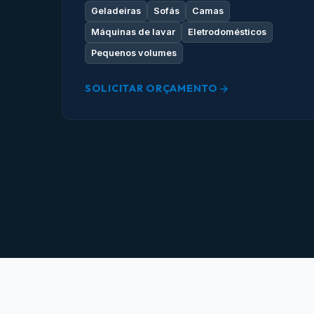
Geladeiras
Sofás
Camas
Máquinas de lavar
Eletrodomésticos
Pequenos volumes
SOLICITAR ORÇAMENTO